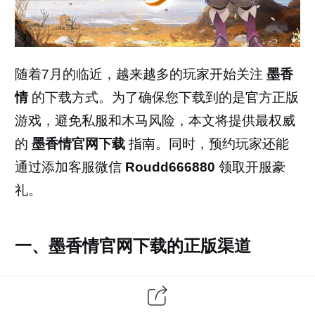
随着7月的临近，越来越多的玩家开始关注
墨香
情
的下载方式。为了确保您下载到的是官方正版
游戏，避免私服和木马风险，本文将提供最权威
的
墨香情官网下载
指南。同时，预约玩家还能
通过添加客服微信
Roudd666880
领取开服豪
礼。
一、墨香情官网下载的正版渠道
墨香情手游
的下载渠道是
墨香情官方网站
（
www.xmtxs.com
）
。请勿在任何第三方应用