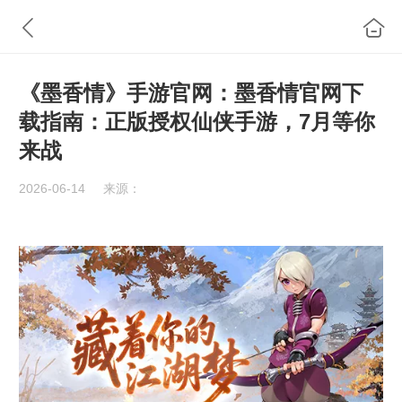
《墨香情》手游官网：墨香情官网下
载指南：正版授权仙侠手游，7月等你
来战
2026-06-14
来源：